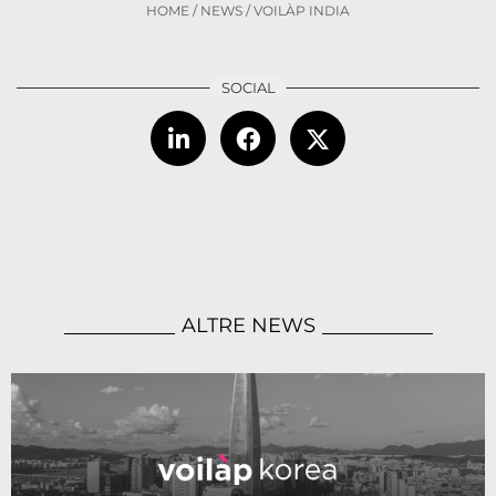
HOME
/
NEWS
/
VOILÀP INDIA
ALTRE NEWS