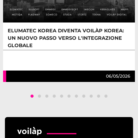
ELUMATEC KOREA DIVENTA VOILÀP KOREA:
UN NUOVO PASSO VERSO L'INTEGRAZIONE
GLOBALE
06/05/2026