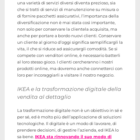
una varietà di servizi diversi diventa prezioso, sia
che si tratti di servizi di manutenzione su misura o
di fornire pacchetti assicurativi, l’importanza della
diversificazione non è mai stata così importante,
non solo per conservare la clientela acquisita, ma
anche per portare a bordo nuovi clienti. Conservare
un cliente al giorno d’oggi significa semplificargli la
vita, il che si riduce ad assicurargli comodità. Se si
compete con venditori online, è necessario batterli
al loro stesso gioco. I clienti cercheranno i nostri
prodotti online, ma dovremo anche connetterci con
loro per incoraggiarli a visitare il nostro negozio.
IKEA e la trasformazione digitale della
vendita al dettaglio
La trasformazione digitale non è un obiettivo in sé e
per sé, ed è molto più dell’applicazione di soluzioni
tecnologiche. Il digitale è un modo di lavorare, di
prendere decisioni, di gestire l’azienda, ed IKEA lo
sa bene.
IKEA sta rinnovando il suo modo di