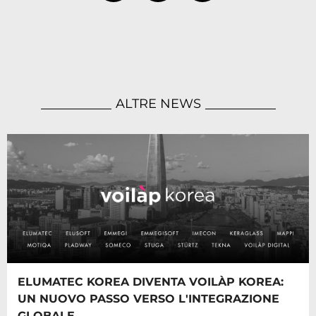
ALTRE NEWS
ELUMATEC KOREA DIVENTA VOILÀP KOREA:
UN NUOVO PASSO VERSO L'INTEGRAZIONE
GLOBALE