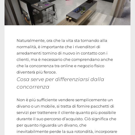
Naturalmente, ora che la vita sta tornando alla
normalità, è importante che i rivenditori di
arredamenti tornino di nuovo in contatto con i
clienti, ma è necessario che comprendano anche
che la concorrenza tra online e negozio fisico
diventerà più feroce.
Cosa serve per differenziarsi dalla
concorrenza
Non è più sufficiente vendere semplicemente un
divano o un mobile, si tratta di fornire pacchetti di
servizi per trattenere il cliente quanto più possibile
durante il suo percorso d’acquisto. Ciò significa che
per quanto riguarda un divano, che
inevitabilmente perde la sua rotondità, incorporare