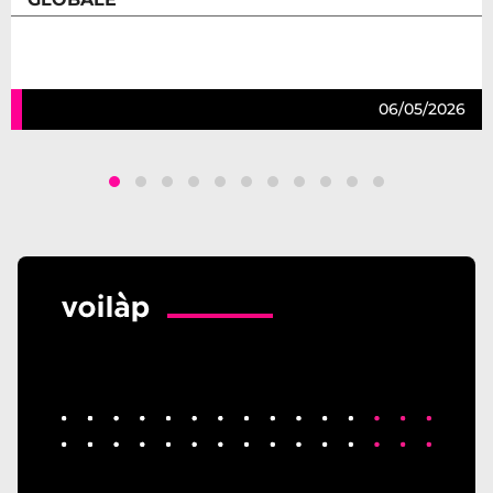
06/05/2026