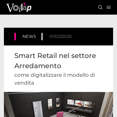
NEWS
01/02/2025
Smart Retail nel settore
Arredamento
come digitalizzare il modello di
vendita