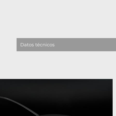
Datos técnicos