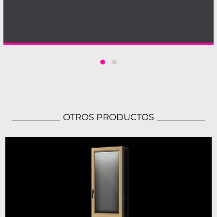
OTROS PRODUCTOS