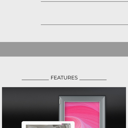
FEATURES