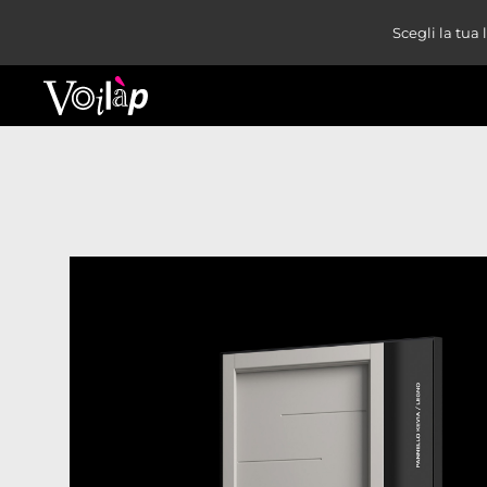
Scegli la tua