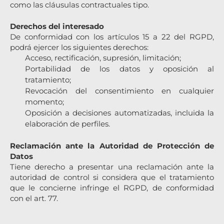
como las cláusulas contractuales tipo.
Derechos del interesado
De conformidad con los artículos 15 a 22 del RGPD,
podrá ejercer los siguientes derechos:
Acceso, rectificación, supresión, limitación;
Portabilidad de los datos y oposición al
tratamiento;
Revocación del consentimiento en cualquier
momento;
Oposición a decisiones automatizadas, incluida la
elaboración de perfiles.
Reclamación ante la Autoridad de Protección de
Datos
Tiene derecho a presentar una reclamación ante la
autoridad de control si considera que el tratamiento
que le concierne infringe el RGPD, de conformidad
con el art. 77.