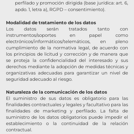
perfilado y promoción dirigida (base jurídica: art. 6,
apdo. 1, letra a), RGPD – consentimiento).
Modalidad de tratamiento de los datos
Los datos serán tratados tanto con
instrumentos/soportes en papel como
electrónicos/informáticos/telemáticos, en pleno
cumplimiento de la normativa legal, de acuerdo con
los principios de licitud y corrección y de manera que
se proteja la confidencialidad del interesado y sus
derechos mediante la adopción de medidas técnicas y
organizativas adecuadas para garantizar un nivel de
seguridad adecuado al riesgo.
Naturaleza de la comunicación de los datos
El suministro de sus datos es obligatorio para las
finalidades contractuales y legales y facultativo para las
finalidades de marketing y perfilado. La falta de
suministro de los datos obligatorios puede impedir el
establecimiento o la continuidad de la relación
contractual.