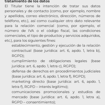
tratamiento de los datos
El Titular tiene la intención de tratar sus datos
personales y de contacto (como, por ejemplo, nombre
y apellidos, correo electrónico, dirección, números de
teléfono, etc.), así como cualquier otro dato relevante
para la relación comercial (como, por ejemplo, el
número de IVA o el código fiscal, las condiciones
comerciales, el tipo de productos y servicios adquiridos,
etc.), para los siguientes fines:
establecimiento, gestión y ejecución de la relación
contractual (base jurídica: art. 6, apdo. 1, letra b),
RGPD);
cumplimiento de obligaciones legales (base
jurídica: art. 6, apdo. 1, letra c), RGPD);
defensa de derechos en procedimientos judiciales
(base jurídica: art. 6, apdo. 1, letra f), RGPD);
marketing directo (base jurídica: art. 6, apdo. 1,
letra f), RGPD – interés legítimo);
comunicaciones promocionales y estudios de
mercado (base jurídica: art. 6, apdo. 1, letra a),
RGPD – consentimiento);