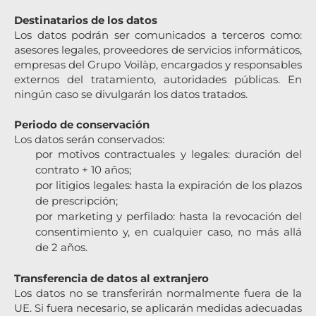
Destinatarios de los datos
Los datos podrán ser comunicados a terceros como:
asesores legales, proveedores de servicios informáticos,
empresas del Grupo Voilàp, encargados y responsables
externos del tratamiento, autoridades públicas. En
ningún caso se divulgarán los datos tratados.
Periodo de conservación
Los datos serán conservados:
por motivos contractuales y legales: duración del
contrato + 10 años;
por litigios legales: hasta la expiración de los plazos
de prescripción;
por marketing y perfilado: hasta la revocación del
consentimiento y, en cualquier caso, no más allá
de 2 años.
Transferencia de datos al extranjero
Los datos no se transferirán normalmente fuera de la
UE. Si fuera necesario, se aplicarán medidas adecuadas