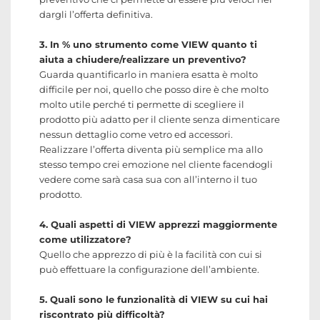
dargli l’offerta definitiva.
3. In % uno strumento come VIEW quanto ti
aiuta a chiudere/realizzare un preventivo?
Guarda quantificarlo in maniera esatta è molto
difficile per noi, quello che posso dire è che molto
molto utile perché ti permette di scegliere il
prodotto più adatto per il cliente senza dimenticare
nessun dettaglio come vetro ed accessori.
Realizzare l’offerta diventa più semplice ma allo
stesso tempo crei emozione nel cliente facendogli
vedere come sarà casa sua con all’interno il tuo
prodotto.
4. Quali aspetti di VIEW apprezzi maggiormente
come utilizzatore?
Quello che apprezzo di più è la facilità con cui si
può effettuare la configurazione dell’ambiente.
5. Quali sono le funzionalità di VIEW su cui hai
riscontrato più difficoltà?