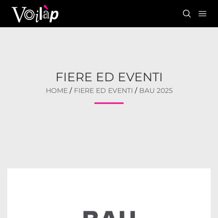
FIERE ED EVENTI
HOME
/
FIERE ED EVENTI
/
BAU 2025