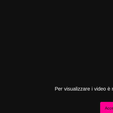
Per visualizzare i video è
Acce