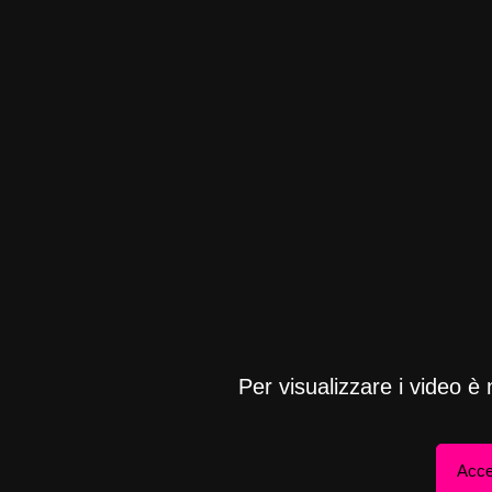
Per visualizzare i video è
Acce